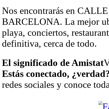
Nos encontrarás en CALLE
BARCELONA. La mejor ubica
playa, conciertos, restaura
definitiva, cerca de todo.
El significado de Amistat
V
Estás conectado, ¿verdad
redes sociales y conoce tod