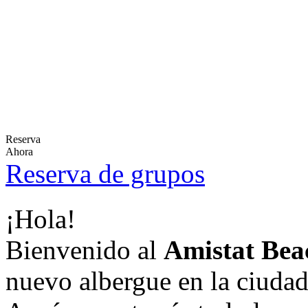
Reserva
Ahora
Reserva de grupos
¡Hola!
Bienvenido al
Amistat Bea
nuevo albergue en la ciudad