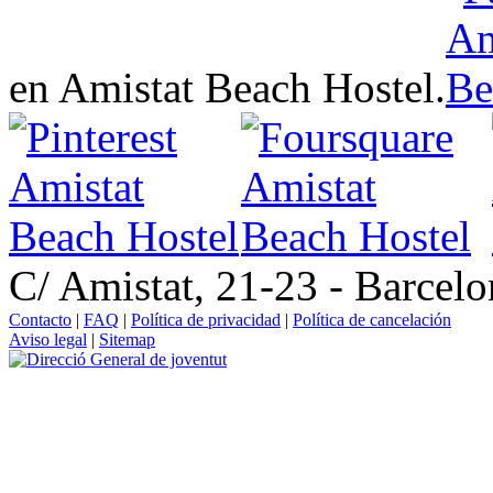
en Amistat Beach Hostel.
C/ Amistat, 21-23 - Barcel
Contacto
|
FAQ
|
Política de privacidad
|
Política de cancelación
Aviso legal
|
Sitemap