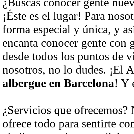
¿Buscas conocer gente nuev
¡Éste es el lugar! Para noso
forma especial y única, y as
encanta conocer gente con ga
desde todos los puntos de vis
nosotros, no lo dudes. ¡El 
albergue en Barcelona
! Y 
¿Servicios que ofrecemos? 
ofrece todo para sentirte co