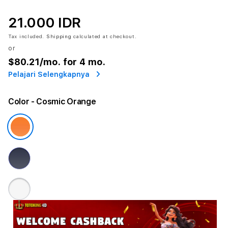
21.000 IDR
Tax included.
Shipping
calculated at checkout.
or
$80.21
/mo. for 4 mo.
Pelajari Selengkapnya
Color
- Cosmic Orange