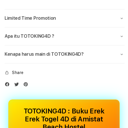
Limited Time Promotion
Apa itu TOTOKING4D ?
Kenapa harus main di TOTOKING4D?
Share
TOTOKING4D : Buku Erek
Erek Togel 4D di Amistat
Beach Hostel